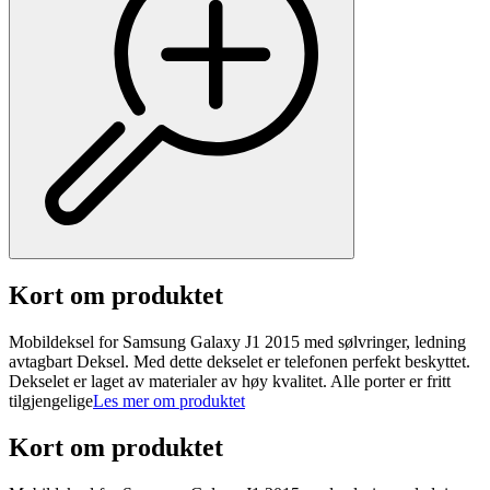
Kort om produktet
Mobildeksel for Samsung Galaxy J1 2015 med sølvringer, ledning
avtagbart Deksel. Med dette dekselet er telefonen perfekt beskyttet.
Dekselet er laget av materialer av høy kvalitet. Alle porter er fritt
tilgjengelige
Les mer om produktet
Kort om produktet