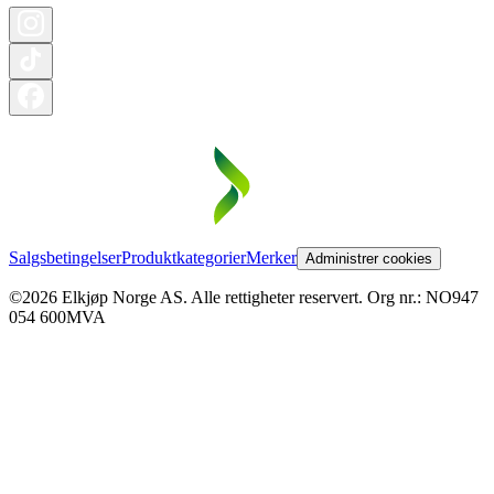
Salgsbetingelser
Produktkategorier
Merker
Administrer cookies
©2026 Elkjøp Norge AS. Alle rettigheter reservert. Org nr.: NO947
054 600MVA