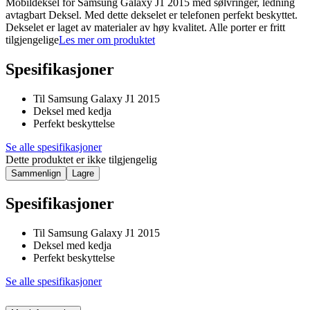
Mobildeksel for Samsung Galaxy J1 2015 med sølvringer, ledning
avtagbart Deksel. Med dette dekselet er telefonen perfekt beskyttet.
Dekselet er laget av materialer av høy kvalitet. Alle porter er fritt
tilgjengelige
Les mer om produktet
Spesifikasjoner
Til Samsung Galaxy J1 2015
Deksel med kedja
Perfekt beskyttelse
Se alle spesifikasjoner
Dette produktet er ikke tilgjengelig
Sammenlign
Lagre
Spesifikasjoner
Til Samsung Galaxy J1 2015
Deksel med kedja
Perfekt beskyttelse
Se alle spesifikasjoner