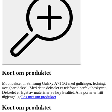
Kort om produktet
Mobildeksel til Samsung Galaxy A71 5G med gullringer, ledning,
avtagbart deksel. Med dette dekselet er telefonen perfekt beskyttet.
Dekselet er laget av materialer av høy kvalitet. Alle porter er fritt
tilgjengelige
Les mer om produktet
Kort om produktet