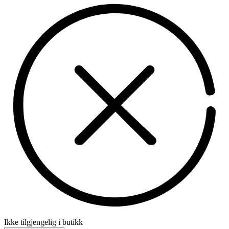
Ikke tilgjengelig i butikk