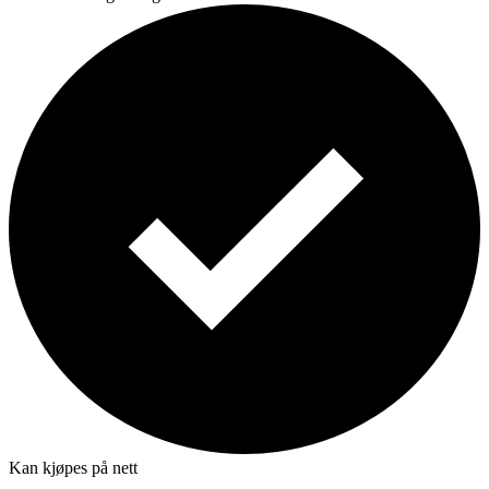
Kan kjøpes på nett