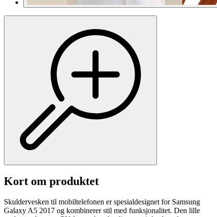
Kort om produktet
Skuldervesken til mobiltelefonen er spesialdesignet for Samsung
Galaxy A5 2017 og kombinerer stil med funksjonalitet. Den lille