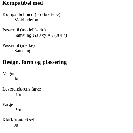
Kompatibel med
Kompatibel med (produkttype)
Mobiltelefon
Passer til (modell/serie)
Samsung Galaxy A5 (2017)
Passer til (merke)
Samsung
Design, form og plassering
Magnet
Ja
Leverandørens farge
Brun
Farge
Brun
Klaff/frontdeksel
Ja