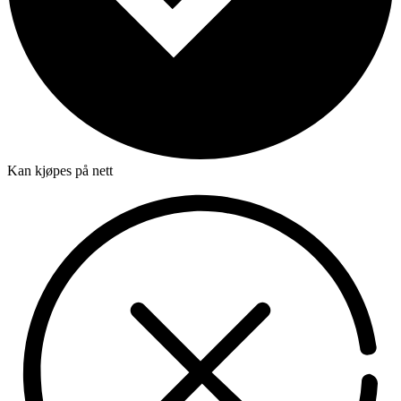
Kan kjøpes på nett