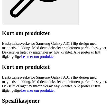
Kort om produktet
Beskyttelsesveske for Samsung Galaxy A31 i flip-design med
magnetisk lukking. Med dette dekselet er telefonen perfekt beskyttet.
Dekselet er laget av materialer av høy kvalitet. Alle porter er fritt
tilgjengelige
Les mer om produktet
Kort om produktet
Beskyttelsesveske for Samsung Galaxy A31 i flip-design med
magnetisk lukking. Med dette dekselet er telefonen perfekt beskyttet.
Dekselet er laget av materialer av høy kvalitet. Alle porter er fritt
tilgjengelige
Les mer om produktet
Spesifikasjoner