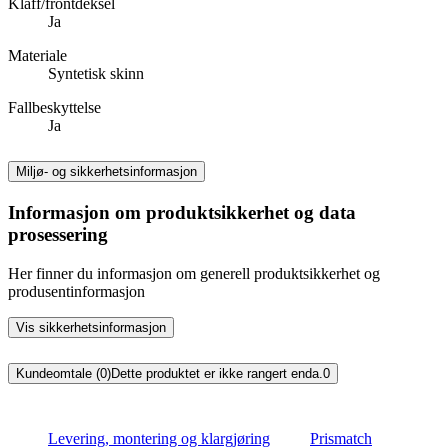
Klaff/frontdeksel
Ja
Materiale
Syntetisk skinn
Fallbeskyttelse
Ja
Miljø- og sikkerhetsinformasjon
Informasjon om produktsikkerhet og data
prosessering
Her finner du informasjon om generell produktsikkerhet og
produsentinformasjon
Vis sikkerhetsinformasjon
Kundeomtale (0)
Dette produktet er ikke rangert enda.
0
Levering, montering og klargjøring
Prismatch