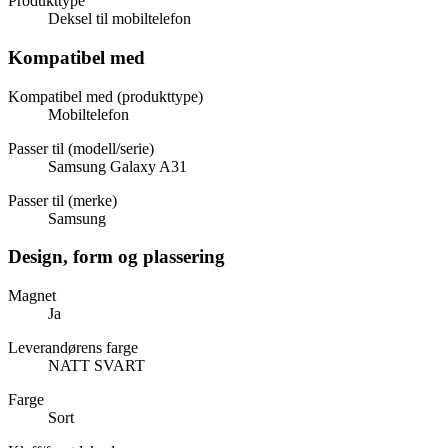
Produkttype
Deksel til mobiltelefon
Kompatibel med
Kompatibel med (produkttype)
Mobiltelefon
Passer til (modell/serie)
Samsung Galaxy A31
Passer til (merke)
Samsung
Design, form og plassering
Magnet
Ja
Leverandørens farge
NATT SVART
Farge
Sort