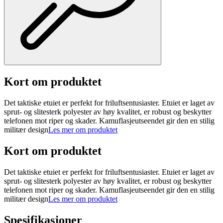
Kort om produktet
Det taktiske etuiet er perfekt for friluftsentusiaster. Etuiet er laget av
sprut- og slitesterk polyester av høy kvalitet, er robust og beskytter
telefonen mot riper og skader. Kamuflasjeutseendet gir den en stilig
militær design
Les mer om produktet
Kort om produktet
Det taktiske etuiet er perfekt for friluftsentusiaster. Etuiet er laget av
sprut- og slitesterk polyester av høy kvalitet, er robust og beskytter
telefonen mot riper og skader. Kamuflasjeutseendet gir den en stilig
militær design
Les mer om produktet
Spesifikasjoner