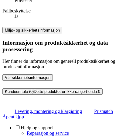
Polyester
Fallbeskyttelse
Ja
Miljø- og sikkerhetsinformasjon
Informasjon om produktsikkerhet og data
prosessering
Her finner du informasjon om generell produktsikkerhet og
produsentinformasjon
Vis sikkerhetsinformasjon
Kundeomtale (0)
Dette produktet er ikke rangert enda.
0
Levering, montering og klargjøring
Prismatch
Åpent kjøp
Hjelp og support
Reparasjon og service