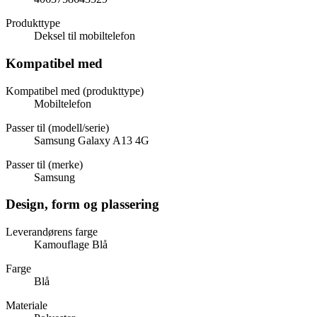
Produkttype
Deksel til mobiltelefon
Kompatibel med
Kompatibel med (produkttype)
Mobiltelefon
Passer til (modell/serie)
Samsung Galaxy A13 4G
Passer til (merke)
Samsung
Design, form og plassering
Leverandørens farge
Kamouflage Blå
Farge
Blå
Materiale