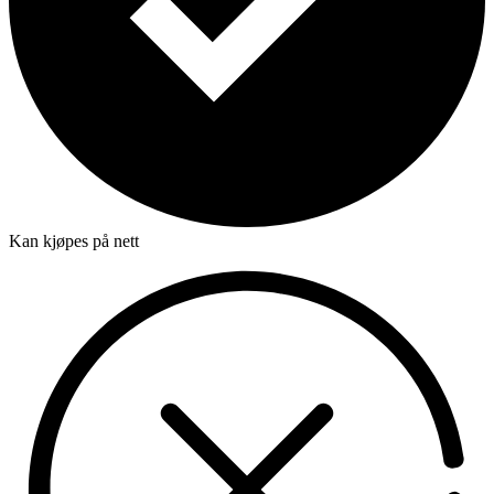
Kan kjøpes på nett