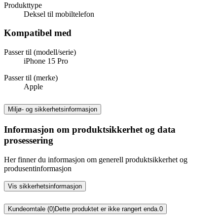
Produkttype
Deksel til mobiltelefon
Kompatibel med
Passer til (modell/serie)
iPhone 15 Pro
Passer til (merke)
Apple
Miljø- og sikkerhetsinformasjon
Informasjon om produktsikkerhet og data
prosessering
Her finner du informasjon om generell produktsikkerhet og
produsentinformasjon
Vis sikkerhetsinformasjon
Kundeomtale (0)
Dette produktet er ikke rangert enda.
0