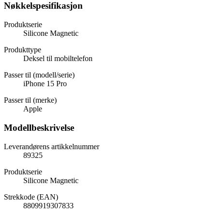
Nøkkelspesifikasjon
Produktserie
Silicone Magnetic
Produkttype
Deksel til mobiltelefon
Passer til (modell/serie)
iPhone 15 Pro
Passer til (merke)
Apple
Modellbeskrivelse
Leverandørens artikkelnummer
89325
Produktserie
Silicone Magnetic
Strekkode (EAN)
8809919307833