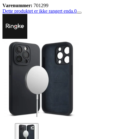
Varenummer:
701299
Dette produktet er ikke rangert enda.
0