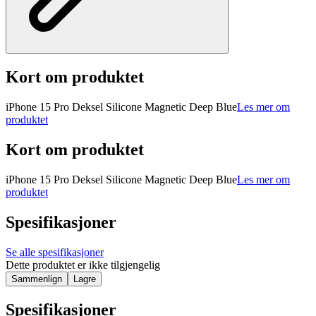
Kort om produktet
iPhone 15 Pro Deksel Silicone Magnetic Deep Blue
Les mer om
produktet
Kort om produktet
iPhone 15 Pro Deksel Silicone Magnetic Deep Blue
Les mer om
produktet
Spesifikasjoner
Se alle spesifikasjoner
Dette produktet er ikke tilgjengelig
Sammenlign
Lagre
Spesifikasjoner