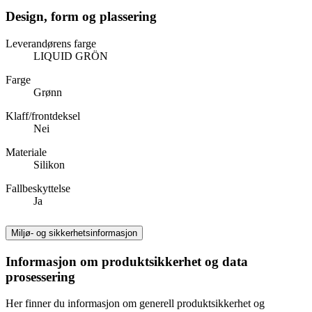
Design, form og plassering
Leverandørens farge
LIQUID GRÖN
Farge
Grønn
Klaff/frontdeksel
Nei
Materiale
Silikon
Fallbeskyttelse
Ja
Miljø- og sikkerhetsinformasjon
Informasjon om produktsikkerhet og data
prosessering
Her finner du informasjon om generell produktsikkerhet og