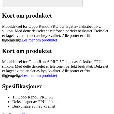
Kort om produktet
Mobildeksel for Oppo Reno6 PRO 5G laget av fleksibel TPU
silikon. Med dette dekselet er telefonen perfekt beskyttet. Dekselet
er laget av materialer av høy kvalitet. Alle porter er fritt
tilgjengelige
Les mer om produktet
Kort om produktet
Mobildeksel for Oppo Reno6 PRO 5G laget av fleksibel TPU
silikon. Med dette dekselet er telefonen perfekt beskyttet. Dekselet
er laget av materialer av høy kvalitet. Alle porter er fritt
tilgjengelige
Les mer om produktet
Spesifikasjoner
Til Oppo Reno6 PRO 5G
Deksel laget av TPU silikon
Beskyttelse av høy kvalitet