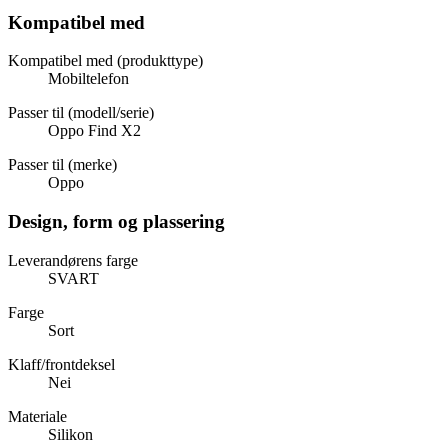
Kompatibel med
Kompatibel med (produkttype)
Mobiltelefon
Passer til (modell/serie)
Oppo Find X2
Passer til (merke)
Oppo
Design, form og plassering
Leverandørens farge
SVART
Farge
Sort
Klaff/frontdeksel
Nei
Materiale
Silikon