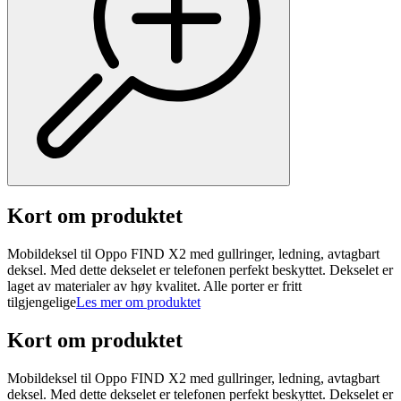
Kort om produktet
Mobildeksel til Oppo FIND X2 med gullringer, ledning, avtagbart
deksel. Med dette dekselet er telefonen perfekt beskyttet. Dekselet er
laget av materialer av høy kvalitet. Alle porter er fritt
tilgjengelige
Les mer om produktet
Kort om produktet
Mobildeksel til Oppo FIND X2 med gullringer, ledning, avtagbart
deksel. Med dette dekselet er telefonen perfekt beskyttet. Dekselet er