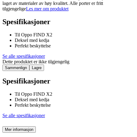
laget av materialer av høy kvalitet. Alle porter er fritt
tilgjengelige
Les mer om produktet
Spesifikasjoner
Til Oppo FIND X2
Deksel med kedja
Perfekt beskyttelse
Se alle spesifikasjoner
Dette produktet er ikke tilgjengelig
Sammenlign
Lagre
Spesifikasjoner
Til Oppo FIND X2
Deksel med kedja
Perfekt beskyttelse
Se alle spesifikasjoner
Mer informasjon