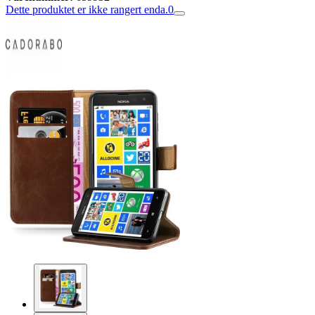
Dette produktet er ikke rangert enda.
0