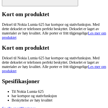
Kort om produktet
Deksel til Nokia Lumia 625 har kortspor og stativfunksjon. Med
dette dekselet er telefonen perfekt beskyttet. Dekselet er laget av
materialer av høy kvalitet. Alle porter er fritt tilgjengelige
Les mer om
produktet
Kort om produktet
Deksel til Nokia Lumia 625 har kortspor og stativfunksjon. Med
dette dekselet er telefonen perfekt beskyttet. Dekselet er laget av
materialer av høy kvalitet. Alle porter er fritt tilgjengelige
Les mer om
produktet
Spesifikasjoner
Til Nokia Lumia 625
har kortspor og stativfunksjon
Beskyttelse av høy kvalitet