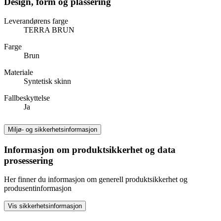
Design, form og plassering
Leverandørens farge
TERRA BRUN
Farge
Brun
Materiale
Syntetisk skinn
Fallbeskyttelse
Ja
Miljø- og sikkerhetsinformasjon
Informasjon om produktsikkerhet og data
prosessering
Her finner du informasjon om generell produktsikkerhet og
produsentinformasjon
Vis sikkerhetsinformasjon