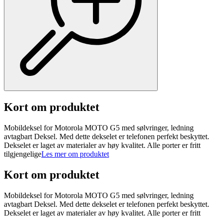
Kort om produktet
Mobildeksel for Motorola MOTO G5 med sølvringer, ledning
avtagbart Deksel. Med dette dekselet er telefonen perfekt beskyttet.
Dekselet er laget av materialer av høy kvalitet. Alle porter er fritt
tilgjengelige
Les mer om produktet
Kort om produktet
Mobildeksel for Motorola MOTO G5 med sølvringer, ledning
avtagbart Deksel. Med dette dekselet er telefonen perfekt beskyttet.
Dekselet er laget av materialer av høy kvalitet. Alle porter er fritt