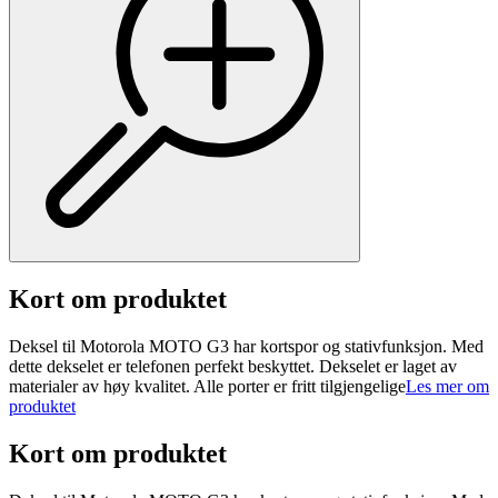
Kort om produktet
Deksel til Motorola MOTO G3 har kortspor og stativfunksjon. Med
dette dekselet er telefonen perfekt beskyttet. Dekselet er laget av
materialer av høy kvalitet. Alle porter er fritt tilgjengelige
Les mer om
produktet
Kort om produktet