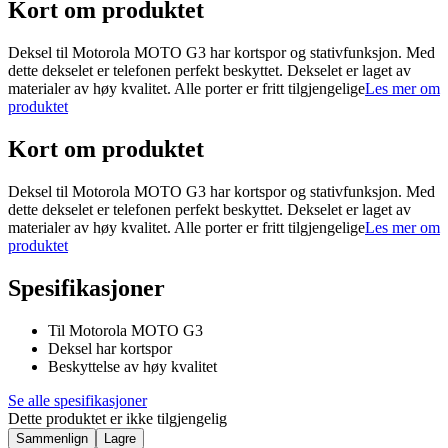
Kort om produktet
Deksel til Motorola MOTO G3 har kortspor og stativfunksjon. Med
dette dekselet er telefonen perfekt beskyttet. Dekselet er laget av
materialer av høy kvalitet. Alle porter er fritt tilgjengelige
Les mer om
produktet
Kort om produktet
Deksel til Motorola MOTO G3 har kortspor og stativfunksjon. Med
dette dekselet er telefonen perfekt beskyttet. Dekselet er laget av
materialer av høy kvalitet. Alle porter er fritt tilgjengelige
Les mer om
produktet
Spesifikasjoner
Til Motorola MOTO G3
Deksel har kortspor
Beskyttelse av høy kvalitet
Se alle spesifikasjoner
Dette produktet er ikke tilgjengelig
Sammenlign
Lagre