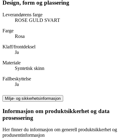
Design, form og plassering
Leverandørens farge
ROSE GULD SVART
Farge
Rosa
Klaff/frontdeksel
Ja
Materiale
Syntetisk skinn
Fallbeskyttelse
Ja
Miljø- og sikkerhetsinformasjon
Informasjon om produktsikkerhet og data
prosessering
Her finner du informasjon om generell produktsikkerhet og
produsentinformasjon