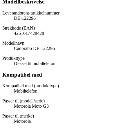
Modellbeskrivelse
Leverandørens artikkelnummer
DE-122296
Strekkode (EAN)
4251617428428
Modellnavn
Cadorabo DE-122296
Produkttype
Deksel til mobiltelefon
Kompatibel med
Kompatibel med (produkttype)
Mobiltelefon
Passer til (modell/serie)
Motorola Moto G3
Passer til (merke)
Motorola