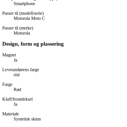
Smartphone
Passer til (modell/serie)
Motorola Moto C
Passer til (merke)
Motorola
Design, form og plassering
Magnet
Ja
Leverandørens farge
röd
Farge
Rød
Klaff/frontdeksel
Ja
Materiale
Syntetisk skinn