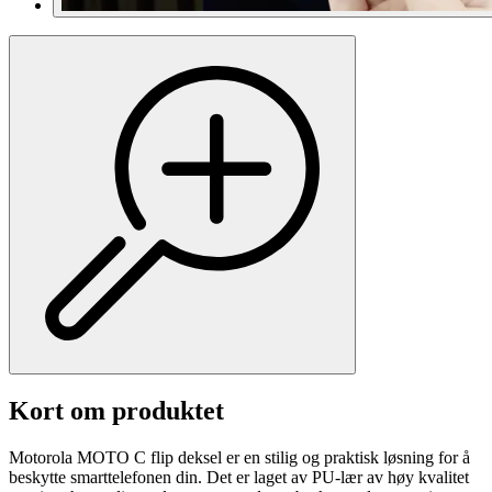
Kort om produktet
Motorola MOTO C flip deksel er en stilig og praktisk løsning for å
beskytte smarttelefonen din. Det er laget av PU-lær av høy kvalitet