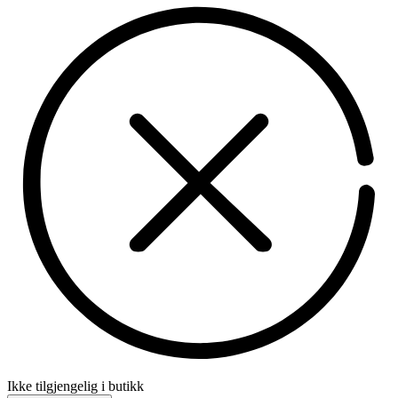
Ikke tilgjengelig i butikk