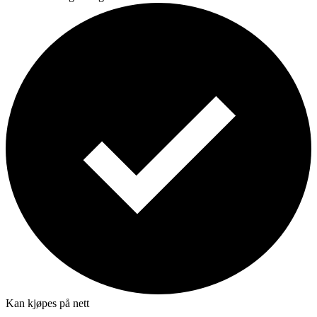
Kan kjøpes på nett