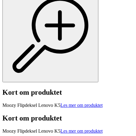
Kort om produktet
Moozy Flipdeksel Lenovo K5
Les mer om produktet
Kort om produktet
Moozy Flipdeksel Lenovo K5
Les mer om produktet