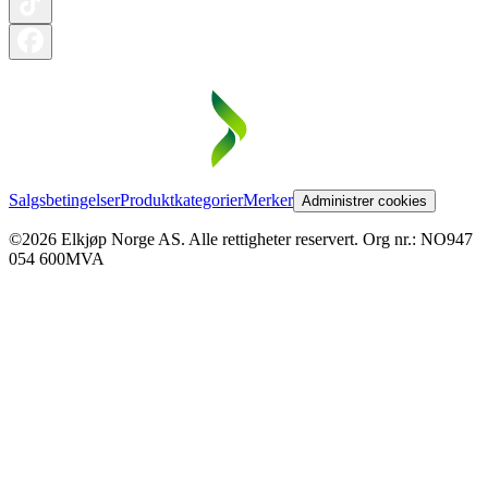
Salgsbetingelser
Produktkategorier
Merker
Administrer cookies
©2026 Elkjøp Norge AS. Alle rettigheter reservert. Org nr.: NO947
054 600MVA