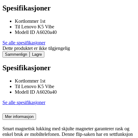
Spesifikasjoner
Kortlommer 1st
Til Lenovo K5 Vibe
Modell ID A6020a40
Se alle spesifikasjoner
Dette produktet er ikke tilgjengelig
Sammenlign
Lagre
Spesifikasjoner
Kortlommer 1st
Til Lenovo K5 Vibe
Modell ID A6020a40
Se alle spesifikasjoner
Mer informasjon
Smart magnetisk lukking med skjulte magneter garanterer rask og
enkel bruk av mobiltelefonen. Denne flip-saken har en settfunksjon