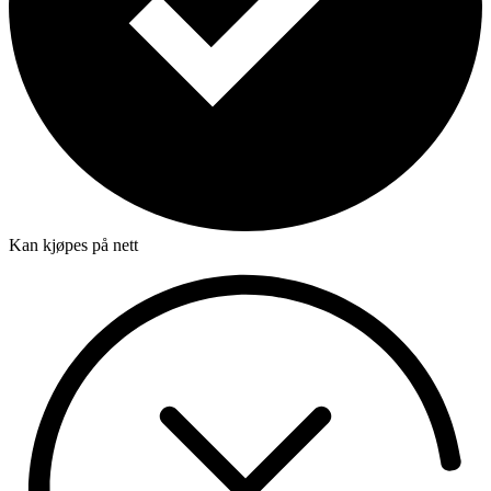
Kan kjøpes på nett