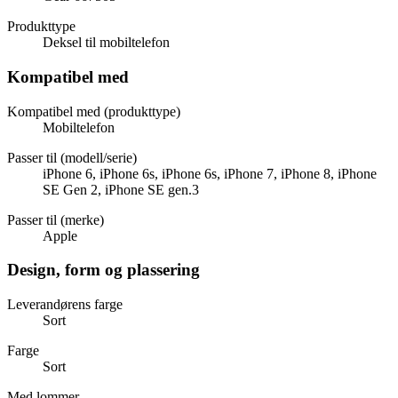
Produkttype
Deksel til mobiltelefon
Kompatibel med
Kompatibel med (produkttype)
Mobiltelefon
Passer til (modell/serie)
iPhone 6, iPhone 6s, iPhone 6s, iPhone 7, iPhone 8, iPhone
SE Gen 2, iPhone SE gen.3
Passer til (merke)
Apple
Design, form og plassering
Leverandørens farge
Sort
Farge
Sort
Med lommer