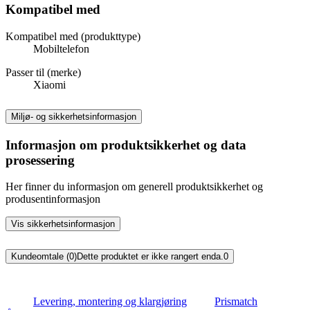
Kompatibel med
Kompatibel med (produkttype)
Mobiltelefon
Passer til (merke)
Xiaomi
Miljø- og sikkerhetsinformasjon
Informasjon om produktsikkerhet og data
prosessering
Her finner du informasjon om generell produktsikkerhet og
produsentinformasjon
Vis sikkerhetsinformasjon
Kundeomtale (0)
Dette produktet er ikke rangert enda.
0
Levering, montering og klargjøring
Prismatch