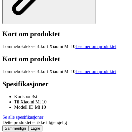
Kort om produktet
Lommebokdeksel 3-kort Xiaomi Mi 10
Les mer om produktet
Kort om produktet
Lommebokdeksel 3-kort Xiaomi Mi 10
Les mer om produktet
Spesifikasjoner
Kortspor 3st
Til Xiaomi Mi 10
Modell ID Mi 10
Se alle spesifikasjoner
Dette produktet er ikke tilgjengelig
Sammenlign
Lagre