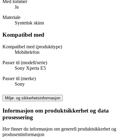
Med lommer
Ja
Materiale
Syntetisk skinn
Kompatibel med
Kompatibel med (produkttype)
Mobiltelefon
Passer til (modell/serie)
Sony Xperia E5
Passer til (merke)
Sony
Miljø- og sikkerhetsinformasjon
Informasjon om produktsikkerhet og data
prosessering
Her finner du informasjon om generell produktsikkerhet og
produsentinformasjon