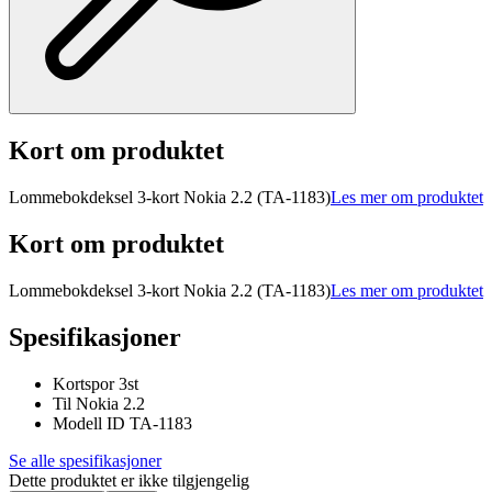
Kort om produktet
Lommebokdeksel 3-kort Nokia 2.2 (TA-1183)
Les mer om produktet
Kort om produktet
Lommebokdeksel 3-kort Nokia 2.2 (TA-1183)
Les mer om produktet
Spesifikasjoner
Kortspor 3st
Til Nokia 2.2
Modell ID TA-1183
Se alle spesifikasjoner
Dette produktet er ikke tilgjengelig