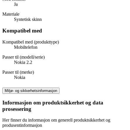
Ja
Materiale
Syntetisk skinn
Kompatibel med
Kompatibel med (produkttype)
Mobiltelefon
Passer til (modell/serie)
Nokia 2.2
Passer til (merke)
Nokia
Miljø- og sikkerhetsinformasjon
Informasjon om produktsikkerhet og data
prosessering
Her finner du informasjon om generell produktsikkerhet og
produsentinformasjon