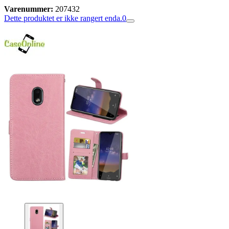
Varenummer:
207432
Dette produktet er ikke rangert enda.
0