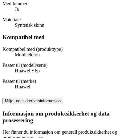
Med lommer
Ja
Materiale
Syntetisk skinn
Kompatibel med
Kompatibel med (produkttype)
Mobiltelefon
Passer til (modell/serie)
Huawei Y6p
Passer til (merke)
Huawei
Miljø- og sikkerhetsinformasjon
Informasjon om produktsikkerhet og data
prosessering
Her finner du informasjon om generell produktsikkerhet og
produsentinformasjon