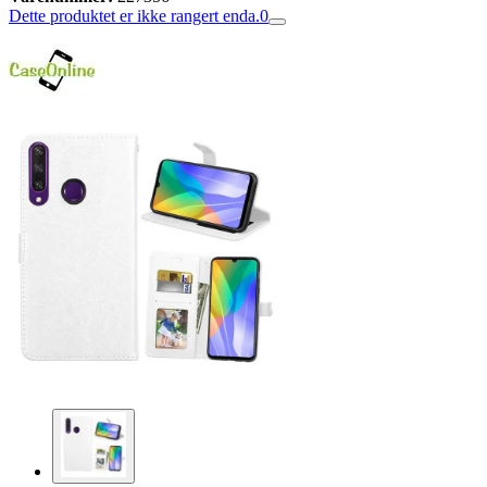
Dette produktet er ikke rangert enda.
0