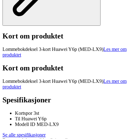
Kort om produktet
Lommebokdeksel 3-kort Huawei Y6p (MED-LX9)
Les mer om
produktet
Kort om produktet
Lommebokdeksel 3-kort Huawei Y6p (MED-LX9)
Les mer om
produktet
Spesifikasjoner
Kortspor 3st
Til Huawei Y6p
Modell ID MED-LX9
Se alle spesifikasjoner