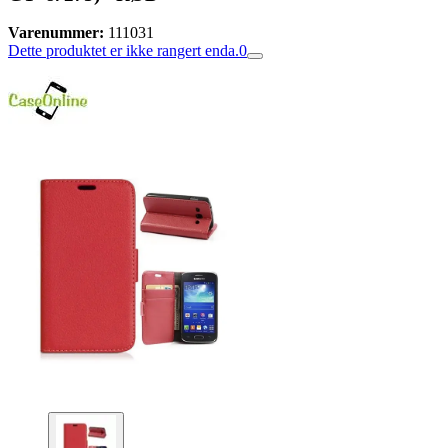
Varenummer:
111031
Dette produktet er ikke rangert enda.
0