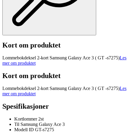
Kort om produktet
Lommebokdeksel 2-kort Samsung Galaxy Ace 3 ( GT -s7275)
Les
mer om produktet
Kort om produktet
Lommebokdeksel 2-kort Samsung Galaxy Ace 3 ( GT -s7275)
Les
mer om produktet
Spesifikasjoner
Kortlommer 2st
Til Samsung Galaxy Ace 3
Modell ID GT-s7275