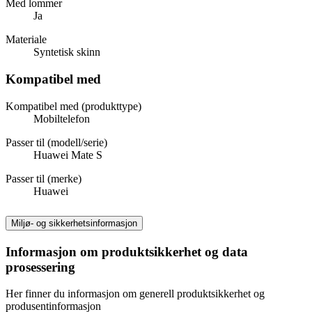
Med lommer
Ja
Materiale
Syntetisk skinn
Kompatibel med
Kompatibel med (produkttype)
Mobiltelefon
Passer til (modell/serie)
Huawei Mate S
Passer til (merke)
Huawei
Miljø- og sikkerhetsinformasjon
Informasjon om produktsikkerhet og data
prosessering
Her finner du informasjon om generell produktsikkerhet og
produsentinformasjon