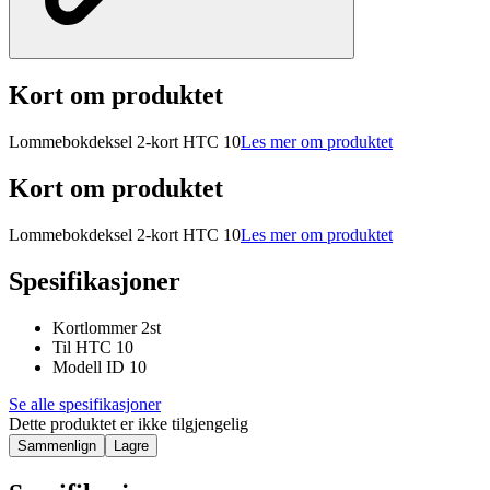
Kort om produktet
Lommebokdeksel 2-kort HTC 10
Les mer om produktet
Kort om produktet
Lommebokdeksel 2-kort HTC 10
Les mer om produktet
Spesifikasjoner
Kortlommer 2st
Til HTC 10
Modell ID 10
Se alle spesifikasjoner
Dette produktet er ikke tilgjengelig
Sammenlign
Lagre