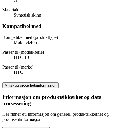
Ja
Materiale
Syntetisk skinn
Kompatibel med
Kompatibel med (produkttype)
Mobiltelefon
Passer til (modell/serie)
HTC 10
Passer til (merke)
HTC
Miljø- og sikkerhetsinformasjon
Informasjon om produktsikkerhet og data
prosessering
Her finner du informasjon om generell produktsikkerhet og
produsentinformasjon