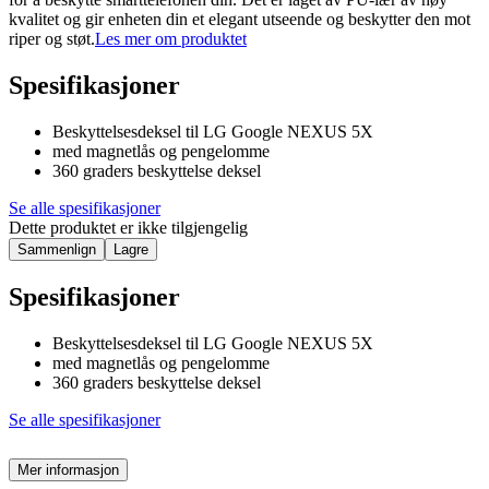
kvalitet og gir enheten din et elegant utseende og beskytter den mot
riper og støt.
Les mer om produktet
Spesifikasjoner
Beskyttelsesdeksel til LG Google NEXUS 5X
med magnetlås og pengelomme
360 graders beskyttelse deksel
Se alle spesifikasjoner
Dette produktet er ikke tilgjengelig
Sammenlign
Lagre
Spesifikasjoner
Beskyttelsesdeksel til LG Google NEXUS 5X
med magnetlås og pengelomme
360 graders beskyttelse deksel
Se alle spesifikasjoner
Mer informasjon