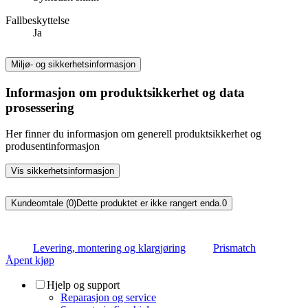
Fallbeskyttelse
Ja
Miljø- og sikkerhetsinformasjon
Informasjon om produktsikkerhet og data
prosessering
Her finner du informasjon om generell produktsikkerhet og
produsentinformasjon
Vis sikkerhetsinformasjon
Kundeomtale (0)
Dette produktet er ikke rangert enda.
0
Levering, montering og klargjøring
Prismatch
Åpent kjøp
Hjelp og support
Reparasjon og service