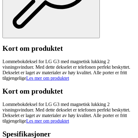
Kort om produktet
Lommebokdeksel for LG G3 med magnetisk lukking 2
visningsvinduer. Med dette dekselet er telefonen perfekt beskyttet.
Dekselet er laget av materialer av høy kvalitet. Alle porter er fritt
tilgjengelige
Les mer om produktet
Kort om produktet
Lommebokdeksel for LG G3 med magnetisk lukking 2
visningsvinduer. Med dette dekselet er telefonen perfekt beskyttet.
Dekselet er laget av materialer av høy kvalitet. Alle porter er fritt
tilgjengelige
Les mer om produktet
Spesifikasjoner