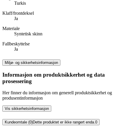
Turkis
Klaff/frontdeksel
Ja
Materiale
Syntetisk skinn
Fallbeskyttelse
Ja
Miljø- og sikkerhetsinformasjon
Informasjon om produktsikkerhet og data
prosessering
Her finner du informasjon om generell produktsikkerhet og
produsentinformasjon
Vis sikkerhetsinformasjon
Kundeomtale (0)
Dette produktet er ikke rangert enda.
0