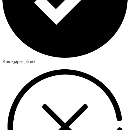
Kan kjøpes på nett