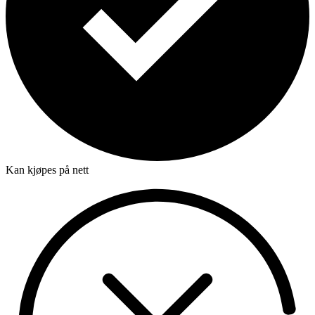
Kan kjøpes på nett