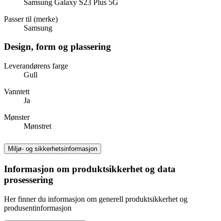
Samsung Galaxy S23 Plus 5G
Passer til (merke)
Samsung
Design, form og plassering
Leverandørens farge
Gull
Vanntett
Ja
Mønster
Mønstret
Miljø- og sikkerhetsinformasjon
Informasjon om produktsikkerhet og data
prosessering
Her finner du informasjon om generell produktsikkerhet og
produsentinformasjon