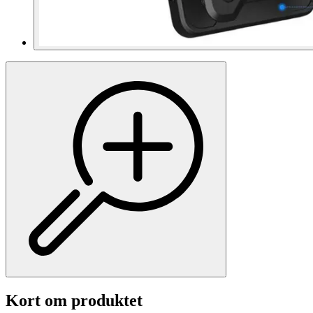
Kort om produktet