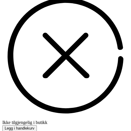
Ikke tilgjengelig i butikk
Legg i handlekurv