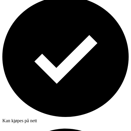
Kan kjøpes på nett