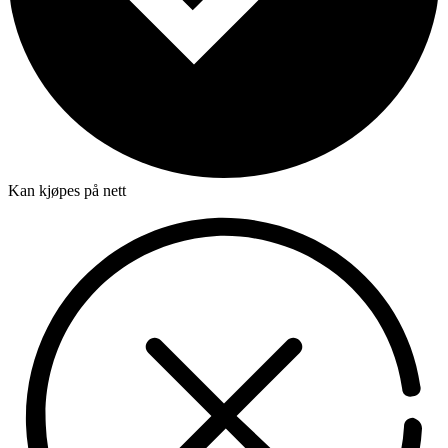
Kan kjøpes på nett