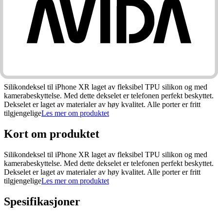
Kort om produktet
Silikondeksel til iPhone XR laget av fleksibel TPU silikon og med
kamerabeskyttelse. Med dette dekselet er telefonen perfekt beskyttet.
Dekselet er laget av materialer av høy kvalitet. Alle porter er fritt
tilgjengelige
Les mer om produktet
Kort om produktet
Silikondeksel til iPhone XR laget av fleksibel TPU silikon og med
kamerabeskyttelse. Med dette dekselet er telefonen perfekt beskyttet.
Dekselet er laget av materialer av høy kvalitet. Alle porter er fritt
tilgjengelige
Les mer om produktet
Spesifikasjoner