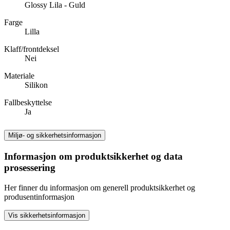
Glossy Lila - Guld
Farge
Lilla
Klaff/frontdeksel
Nei
Materiale
Silikon
Fallbeskyttelse
Ja
Miljø- og sikkerhetsinformasjon
Informasjon om produktsikkerhet og data
prosessering
Her finner du informasjon om generell produktsikkerhet og
produsentinformasjon
Vis sikkerhetsinformasjon