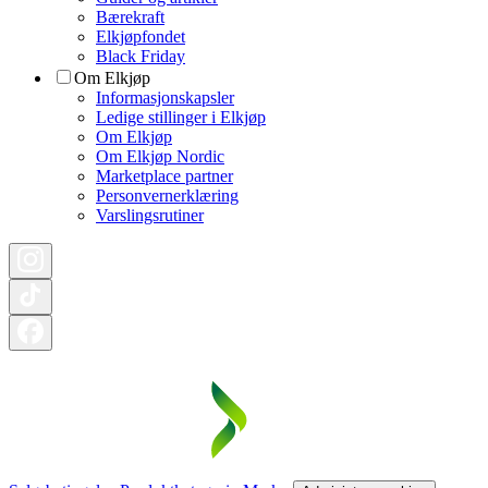
Bærekraft
Elkjøpfondet
Black Friday
Om Elkjøp
Informasjonskapsler
Ledige stillinger i Elkjøp
Om Elkjøp
Om Elkjøp Nordic
Marketplace partner
Personvernerklæring
Varslingsrutiner