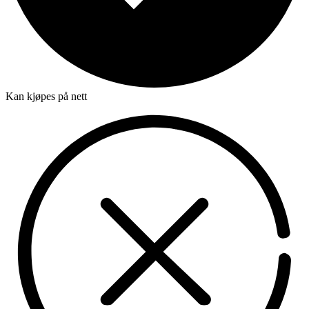
Kan kjøpes på nett