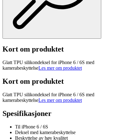
Kort om produktet
Glatt TPU silikondeksel for iPhone 6 / 6S med
kamerabeskyttelse
Les mer om produktet
Kort om produktet
Glatt TPU silikondeksel for iPhone 6 / 6S med
kamerabeskyttelse
Les mer om produktet
Spesifikasjoner
Til iPhone 6 / 6S
Deksel med kamerabeskyttelse
Beskyttelse av høy kvalitet