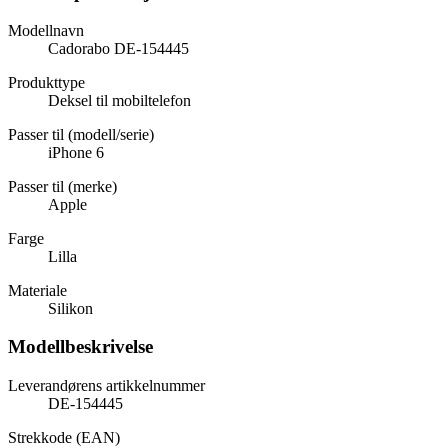
Modellnavn
Cadorabo DE-154445
Produkttype
Deksel til mobiltelefon
Passer til (modell/serie)
iPhone 6
Passer til (merke)
Apple
Farge
Lilla
Materiale
Silikon
Modellbeskrivelse
Leverandørens artikkelnummer
DE-154445
Strekkode (EAN)