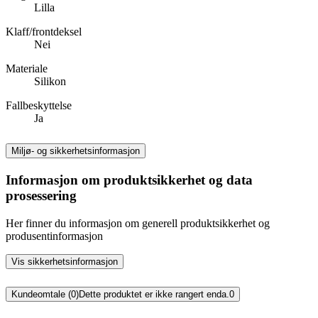
Lilla
Klaff/frontdeksel
Nei
Materiale
Silikon
Fallbeskyttelse
Ja
Miljø- og sikkerhetsinformasjon
Informasjon om produktsikkerhet og data
prosessering
Her finner du informasjon om generell produktsikkerhet og
produsentinformasjon
Vis sikkerhetsinformasjon
Kundeomtale (0)
Dette produktet er ikke rangert enda.
0