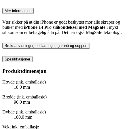
Mer informasjon
Vær sikker på at din iPhone er godt beskyttet mor alle skraper og
bulker med
iPhone 14 Pro silikondeksel med MagSafe
i mykt
silikon som er behagelig å ta på. Det har også MagSafe-teknologi.
Bruksanvisninger, nedlastinger, garanti og support
Spesifikasjoner
Produktdimensjon
Høyde (ink. emballasje)
18,0 mm
Bredde (ink. emballasje)
90,0 mm
Dybde (ink. emballasje)
180,0 mm
Vekt ink. emballasje