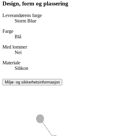
Design, form og plassering
Leverandørens farge
Storm Blue
Farge
Blå
Med lommer
Nei
Materiale
Silikon
Miljø- og sikkerhetsinformasjon