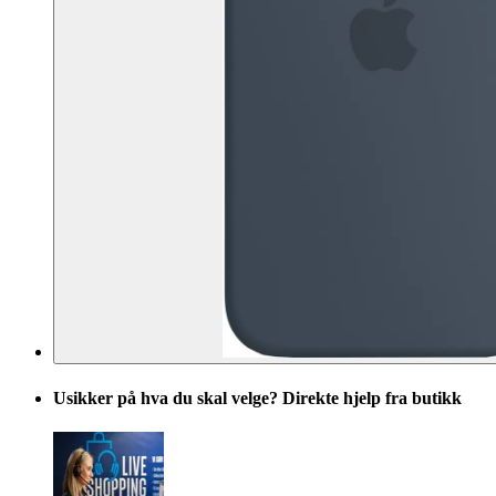
Usikker på hva du skal velge? Direkte hjelp fra butikk