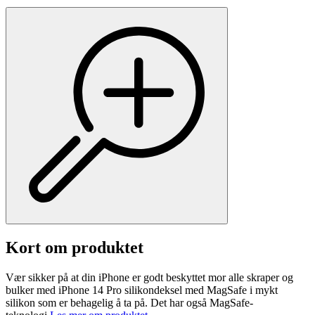
Kort om produktet
Vær sikker på at din iPhone er godt beskyttet mor alle skraper og
bulker med iPhone 14 Pro silikondeksel med MagSafe i mykt
silikon som er behagelig å ta på. Det har også MagSafe-