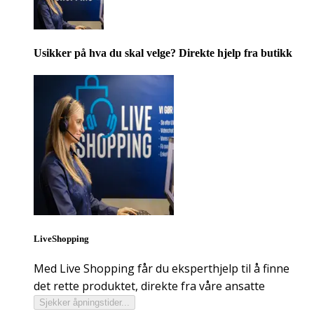
Usikker på hva du skal velge? Direkte hjelp fra butikk
LiveShopping
Med Live Shopping får du eksperthjelp til å finne
det rette produktet, direkte fra våre ansatte
Sjekker åpningstider...