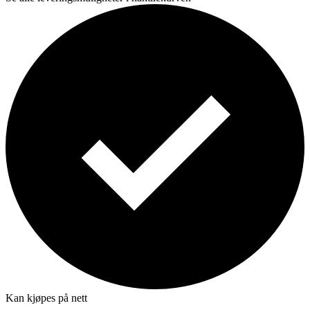
Kan kjøpes på nett