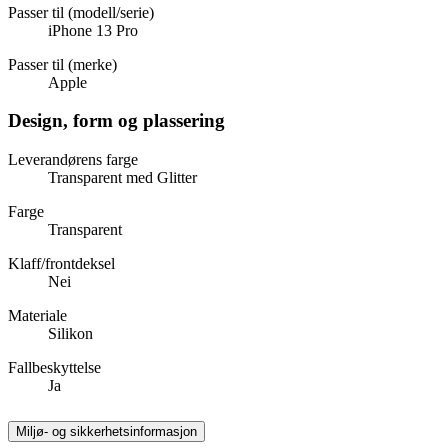
Passer til (modell/serie)
iPhone 13 Pro
Passer til (merke)
Apple
Design, form og plassering
Leverandørens farge
Transparent med Glitter
Farge
Transparent
Klaff/frontdeksel
Nei
Materiale
Silikon
Fallbeskyttelse
Ja
Miljø- og sikkerhetsinformasjon