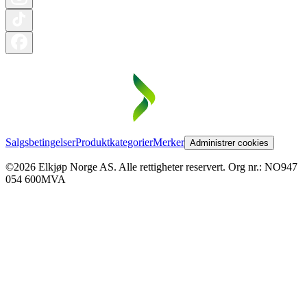
Salgsbetingelser
Produktkategorier
Merker
Administrer cookies
©2026 Elkjøp Norge AS. Alle rettigheter reservert. Org nr.: NO947
054 600MVA