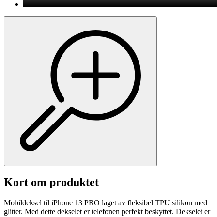
Kort om produktet
Mobildeksel til iPhone 13 PRO laget av fleksibel TPU silikon med
glitter. Med dette dekselet er telefonen perfekt beskyttet. Dekselet er