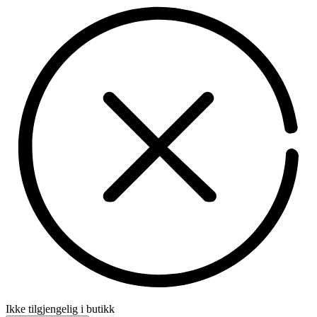
Ikke tilgjengelig i butikk