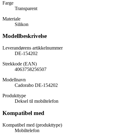
Farge
Transparent
Materiale
Silikon
Modellbeskrivelse
Leverandørens artikkelnummer
DE-154202
Strekkode (EAN)
4063758256507
Modellnavn
Cadorabo DE-154202
Produkttype
Deksel til mobiltelefon
Kompatibel med
Kompatibel med (produkttype)
Mobiltelefon