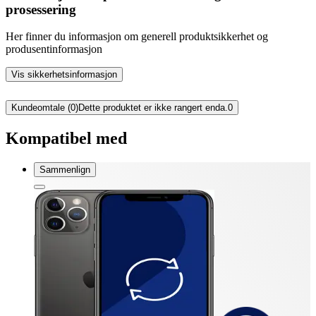
prosessering
Her finner du informasjon om generell produktsikkerhet og
produsentinformasjon
Vis sikkerhetsinformasjon
Kundeomtale (0)
Dette produktet er ikke rangert enda.
0
Kompatibel med
Sammenlign