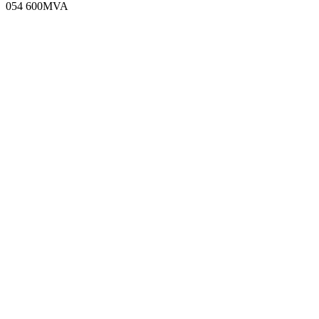
054 600MVA