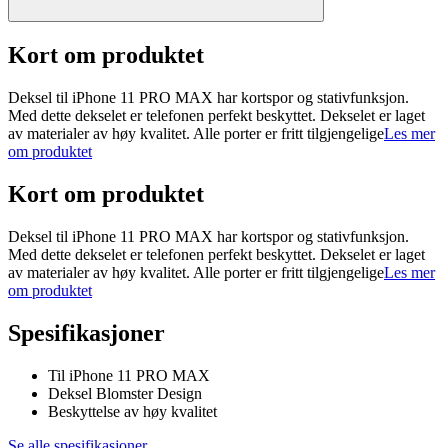
Kort om produktet
Deksel til iPhone 11 PRO MAX har kortspor og stativfunksjon.
Med dette dekselet er telefonen perfekt beskyttet. Dekselet er laget
av materialer av høy kvalitet. Alle porter er fritt tilgjengelige
Les mer
om produktet
Kort om produktet
Deksel til iPhone 11 PRO MAX har kortspor og stativfunksjon.
Med dette dekselet er telefonen perfekt beskyttet. Dekselet er laget
av materialer av høy kvalitet. Alle porter er fritt tilgjengelige
Les mer
om produktet
Spesifikasjoner
Til iPhone 11 PRO MAX
Deksel Blomster Design
Beskyttelse av høy kvalitet
Se alle spesifikasjoner