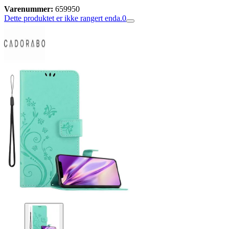
Varenummer:
659950
Dette produktet er ikke rangert enda.
0