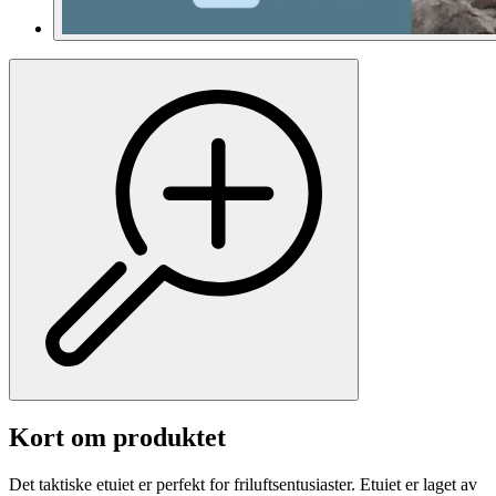
Kort om produktet
Det taktiske etuiet er perfekt for friluftsentusiaster. Etuiet er laget av