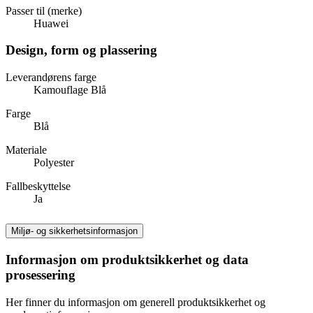
Passer til (merke)
Huawei
Design, form og plassering
Leverandørens farge
Kamouflage Blå
Farge
Blå
Materiale
Polyester
Fallbeskyttelse
Ja
Miljø- og sikkerhetsinformasjon
Informasjon om produktsikkerhet og data
prosessering
Her finner du informasjon om generell produktsikkerhet og