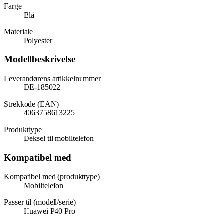
Farge
Blå
Materiale
Polyester
Modellbeskrivelse
Leverandørens artikkelnummer
DE-185022
Strekkode (EAN)
4063758613225
Produkttype
Deksel til mobiltelefon
Kompatibel med
Kompatibel med (produkttype)
Mobiltelefon
Passer til (modell/serie)
Huawei P40 Pro