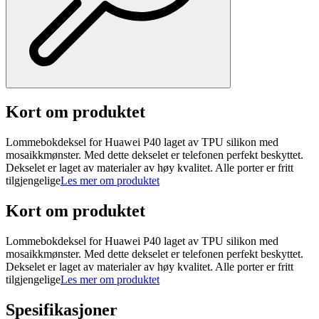
Kort om produktet
Lommebokdeksel for Huawei P40 laget av TPU silikon med
mosaikkmønster. Med dette dekselet er telefonen perfekt beskyttet.
Dekselet er laget av materialer av høy kvalitet. Alle porter er fritt
tilgjengelige
Les mer om produktet
Kort om produktet
Lommebokdeksel for Huawei P40 laget av TPU silikon med
mosaikkmønster. Med dette dekselet er telefonen perfekt beskyttet.
Dekselet er laget av materialer av høy kvalitet. Alle porter er fritt
tilgjengelige
Les mer om produktet
Spesifikasjoner