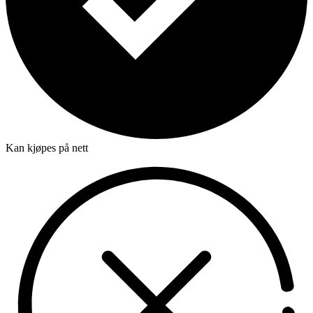
Kan kjøpes på nett