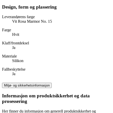
Design, form og plassering
Leverandørens farge
Vit Rosa Marmor No. 15
Farge
Hvit
Klaff/frontdeksel
Ja
Materiale
Silikon
Fallbeskyttelse
Ja
Miljø- og sikkerhetsinformasjon
Informasjon om produktsikkerhet og data
prosessering
Her finner du informasjon om generell produktsikkerhet og