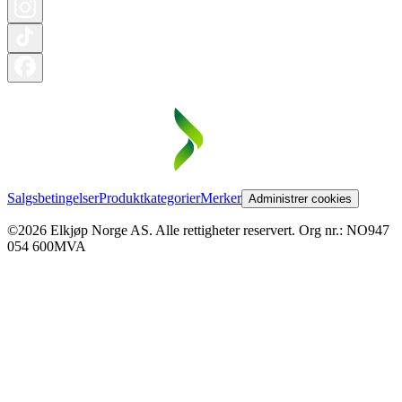
Salgsbetingelser
Produktkategorier
Merker
Administrer cookies
©2026 Elkjøp Norge AS. Alle rettigheter reservert. Org nr.: NO947
054 600MVA