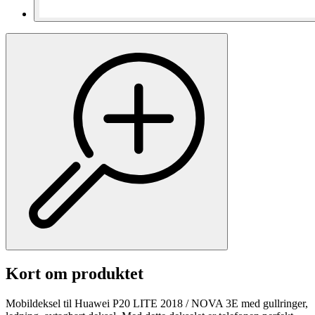
Kort om produktet
Mobildeksel til Huawei P20 LITE 2018 / NOVA 3E med gullringer,