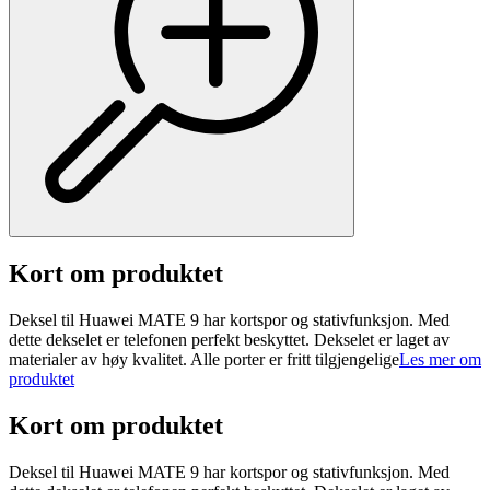
Kort om produktet
Deksel til Huawei MATE 9 har kortspor og stativfunksjon. Med
dette dekselet er telefonen perfekt beskyttet. Dekselet er laget av
materialer av høy kvalitet. Alle porter er fritt tilgjengelige
Les mer om
produktet
Kort om produktet
Deksel til Huawei MATE 9 har kortspor og stativfunksjon. Med