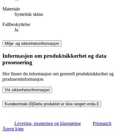
Materiale
Syntetisk skinn
Fallbeskyttelse
Ja
Miljø- og sikkerhetsinformasjon
Informasjon om produktsikkerhet og data
prosessering
Her finner du informasjon om generell produktsikkerhet og
produsentinformasjon
Vis sikkerhetsinformasjon
Kundeomtale (0)
Dette produktet er ikke rangert enda.
0
Levering, montering og klargjøring
Prismatch
Åpent kjøp