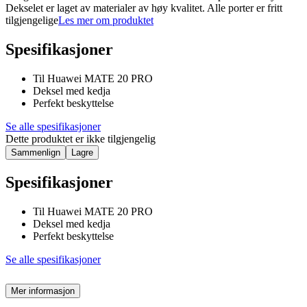
Dekselet er laget av materialer av høy kvalitet. Alle porter er fritt
tilgjengelige
Les mer om produktet
Spesifikasjoner
Til Huawei MATE 20 PRO
Deksel med kedja
Perfekt beskyttelse
Se alle spesifikasjoner
Dette produktet er ikke tilgjengelig
Sammenlign
Lagre
Spesifikasjoner
Til Huawei MATE 20 PRO
Deksel med kedja
Perfekt beskyttelse
Se alle spesifikasjoner
Mer informasjon