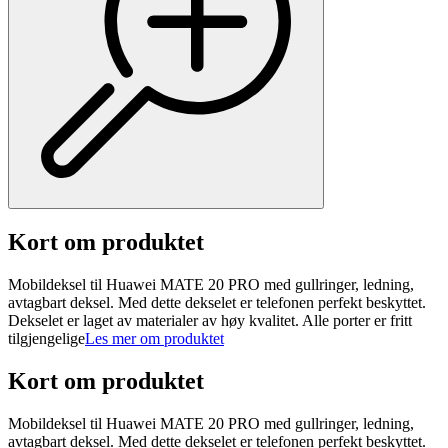
Kort om produktet
Mobildeksel til Huawei MATE 20 PRO med gullringer, ledning,
avtagbart deksel. Med dette dekselet er telefonen perfekt beskyttet.
Dekselet er laget av materialer av høy kvalitet. Alle porter er fritt
tilgjengelige
Les mer om produktet
Kort om produktet
Mobildeksel til Huawei MATE 20 PRO med gullringer, ledning,
avtagbart deksel. Med dette dekselet er telefonen perfekt beskyttet.