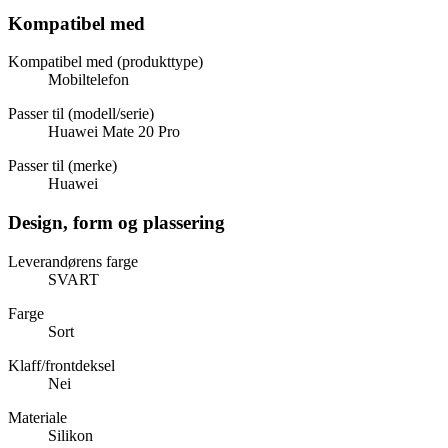
Kompatibel med
Kompatibel med (produkttype)
Mobiltelefon
Passer til (modell/serie)
Huawei Mate 20 Pro
Passer til (merke)
Huawei
Design, form og plassering
Leverandørens farge
SVART
Farge
Sort
Klaff/frontdeksel
Nei
Materiale
Silikon