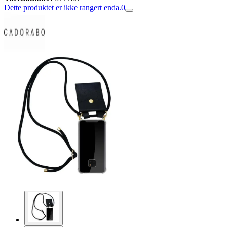
Dette produktet er ikke rangert enda.
0