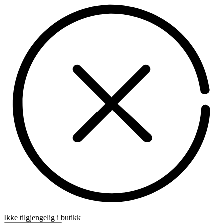
Ikke tilgjengelig i butikk