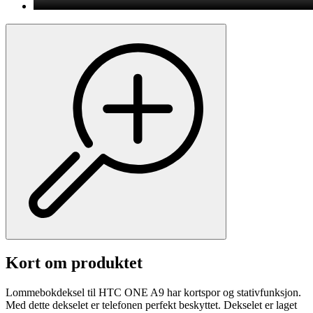
Kort om produktet
Lommebokdeksel til HTC ONE A9 har kortspor og stativfunksjon.
Med dette dekselet er telefonen perfekt beskyttet. Dekselet er laget