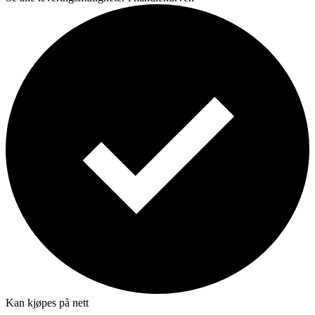
Kan kjøpes på nett