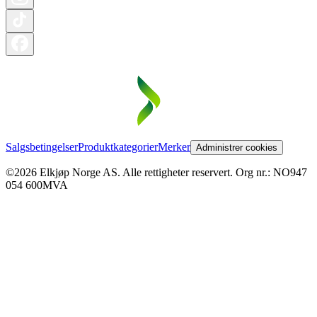
Salgsbetingelser
Produktkategorier
Merker
Administrer cookies
©2026 Elkjøp Norge AS. Alle rettigheter reservert. Org nr.: NO947
054 600MVA