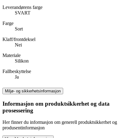
Leverandørens farge
SVART
Farge
Sort
Klaff/frontdeksel
Nei
Materiale
Silikon
Fallbeskyttelse
Ja
Miljø- og sikkerhetsinformasjon
Informasjon om produktsikkerhet og data
prosessering
Her finner du informasjon om generell produktsikkerhet og
produsentinformasjon