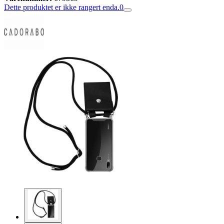
Dette produktet er ikke rangert enda.
0