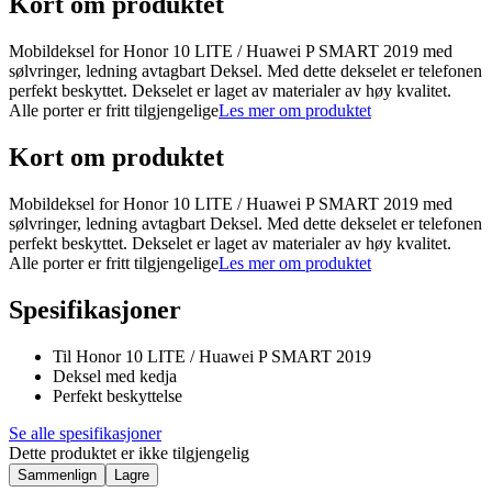
Kort om produktet
Mobildeksel for Honor 10 LITE / Huawei P SMART 2019 med
sølvringer, ledning avtagbart Deksel. Med dette dekselet er telefonen
perfekt beskyttet. Dekselet er laget av materialer av høy kvalitet.
Alle porter er fritt tilgjengelige
Les mer om produktet
Kort om produktet
Mobildeksel for Honor 10 LITE / Huawei P SMART 2019 med
sølvringer, ledning avtagbart Deksel. Med dette dekselet er telefonen
perfekt beskyttet. Dekselet er laget av materialer av høy kvalitet.
Alle porter er fritt tilgjengelige
Les mer om produktet
Spesifikasjoner
Til Honor 10 LITE / Huawei P SMART 2019
Deksel med kedja
Perfekt beskyttelse
Se alle spesifikasjoner
Dette produktet er ikke tilgjengelig
Sammenlign
Lagre