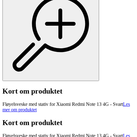
Kort om produktet
Fløyelsveske med stativ for Xiaomi Redmi Note 13 4G - Svart
Les
mer om produktet
Kort om produktet
Fløyelsveske med stativ for Xiaomi Redmi Note 13 4G - Svart
Les