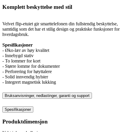
Komplett beskyttelse med stil
Velvet flip-etuiet gir smarttelefonen din fullstendig beskyttelse,
samtidig som det har et stilig design og praktiske funksjoner for
hverdagsbruk.
Spesifikasjoner
- Øko-lær av høy kvalitet
- Innebygd stativ
- To lommer for kort
- Større lomme for dokumenter
- Perforering for høyttalere
- Solid innvendig hylster
- Integrert magnetisk lukking
Bruksanvisninger, nedlastinger, garanti og support
Spesifikasjoner
Produktdimensjon