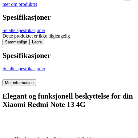
mer om produktet
Spesifikasjoner
Se alle spesifikasjoner
Dette produktet er ikke tilgjengelig
Sammenlign
Lagre
Spesifikasjoner
Se alle spesifikasjoner
Mer informasjon
Elegant og funksjonell beskyttelse for din
Xiaomi Redmi Note 13 4G