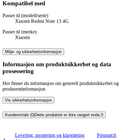
Kompatibel med
Passer til (modell/serie)
Xiaomi Redmi Note 13 4G
Passer til (merke)
Xiaomi
Miljø- og sikkerhetsinformasjon
Informasjon om produktsikkerhet og data
prosessering
Her finner du informasjon om generell produktsikkerhet og
produsentinformasjon
Vis sikkerhetsinformasjon
Kundeomtale (0)
Dette produktet er ikke rangert enda.
0
Levering, montering og klargjøring
Prismatch