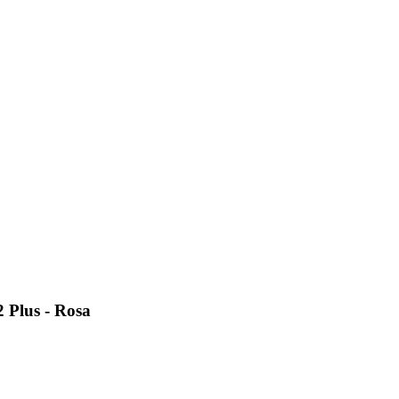
 Plus - Rosa