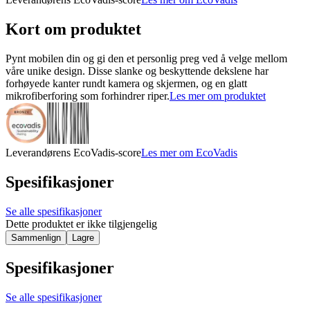
Kort om produktet
Pynt mobilen din og gi den et personlig preg ved å velge mellom
våre unike design. Disse slanke og beskyttende dekslene har
forhøyede kanter rundt kamera og skjermen, og en glatt
mikrofiberforing som forhindrer riper.
Les mer om produktet
Leverandørens EcoVadis-score
Les mer om EcoVadis
Spesifikasjoner
Se alle spesifikasjoner
Dette produktet er ikke tilgjengelig
Sammenlign
Lagre
Spesifikasjoner
Se alle spesifikasjoner