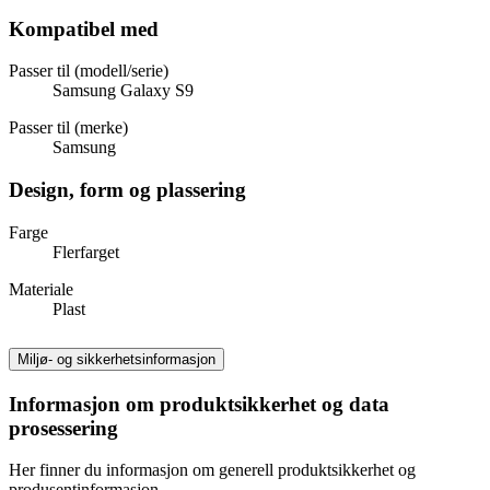
Kompatibel med
Passer til (modell/serie)
Samsung Galaxy S9
Passer til (merke)
Samsung
Design, form og plassering
Farge
Flerfarget
Materiale
Plast
Miljø- og sikkerhetsinformasjon
Informasjon om produktsikkerhet og data
prosessering
Her finner du informasjon om generell produktsikkerhet og
produsentinformasjon