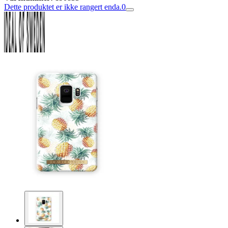
Dette produktet er ikke rangert enda.
0