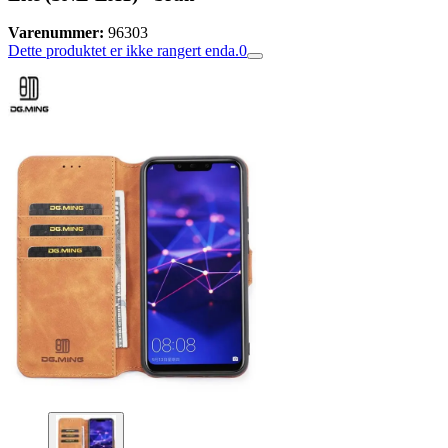
Varenummer:
96303
Dette produktet er ikke rangert enda.
0