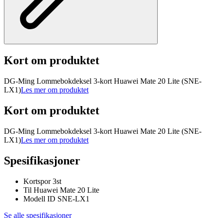
Kort om produktet
DG-Ming Lommebokdeksel 3-kort Huawei Mate 20 Lite (SNE-
LX1)
Les mer om produktet
Kort om produktet
DG-Ming Lommebokdeksel 3-kort Huawei Mate 20 Lite (SNE-
LX1)
Les mer om produktet
Spesifikasjoner
Kortspor 3st
Til Huawei Mate 20 Lite
Modell ID SNE-LX1
Se alle spesifikasjoner