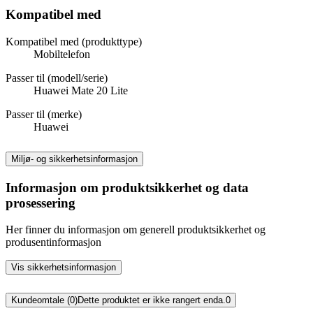
Kompatibel med
Kompatibel med (produkttype)
Mobiltelefon
Passer til (modell/serie)
Huawei Mate 20 Lite
Passer til (merke)
Huawei
Miljø- og sikkerhetsinformasjon
Informasjon om produktsikkerhet og data
prosessering
Her finner du informasjon om generell produktsikkerhet og
produsentinformasjon
Vis sikkerhetsinformasjon
Kundeomtale (0)
Dette produktet er ikke rangert enda.
0