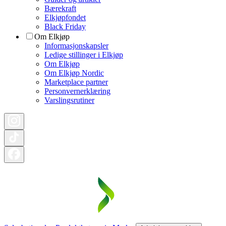
Bærekraft
Elkjøpfondet
Black Friday
Om Elkjøp
Informasjonskapsler
Ledige stillinger i Elkjøp
Om Elkjøp
Om Elkjøp Nordic
Marketplace partner
Personvernerklæring
Varslingsrutiner