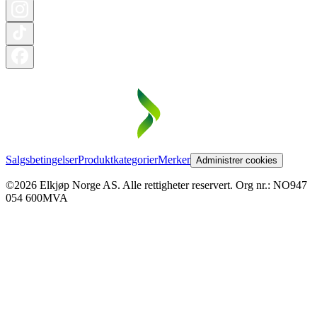
Salgsbetingelser
Produktkategorier
Merker
Administrer cookies
©2026 Elkjøp Norge AS. Alle rettigheter reservert. Org nr.: NO947
054 600MVA