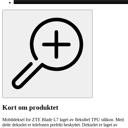
Kort om produktet
Mobildeksel for ZTE Blade L7 laget av fleksibel TPU silikon. Med
dette dekselet er telefonen perfekt beskyttet. Dekselet er laget av