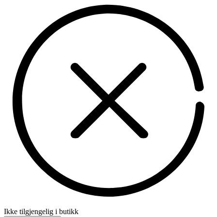
Ikke tilgjengelig i butikk