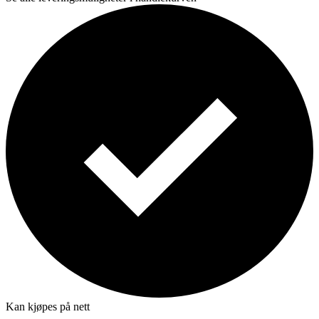
Kan kjøpes på nett