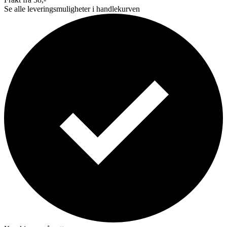
Se alle leveringsmuligheter i handlekurven