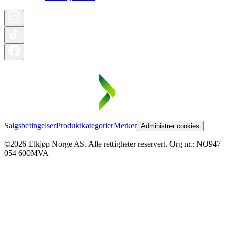
Salgsbetingelser
Produktkategorier
Merker
Administrer cookies
©2026 Elkjøp Norge AS. Alle rettigheter reservert. Org nr.: NO947
054 600MVA