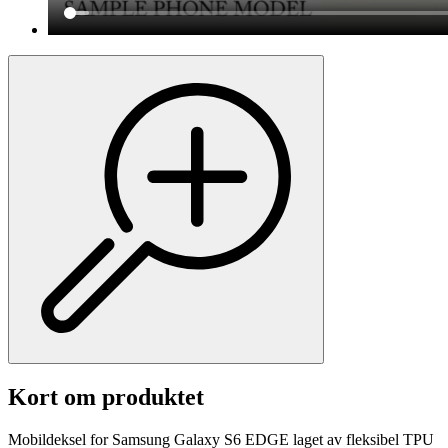
Kort om produktet
Mobildeksel for Samsung Galaxy S6 EDGE laget av fleksibel TPU