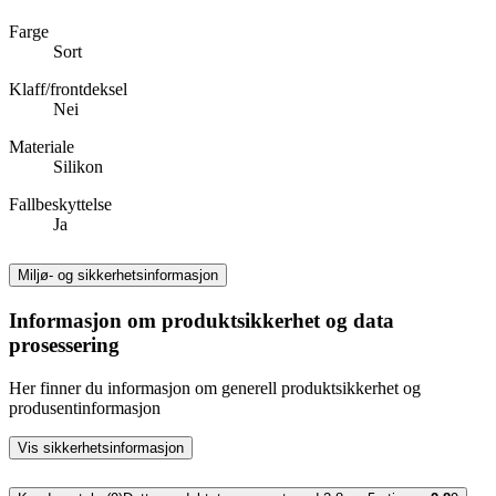
Farge
Sort
Klaff/frontdeksel
Nei
Materiale
Silikon
Fallbeskyttelse
Ja
Miljø- og sikkerhetsinformasjon
Informasjon om produktsikkerhet og data
prosessering
Her finner du informasjon om generell produktsikkerhet og
produsentinformasjon
Vis sikkerhetsinformasjon