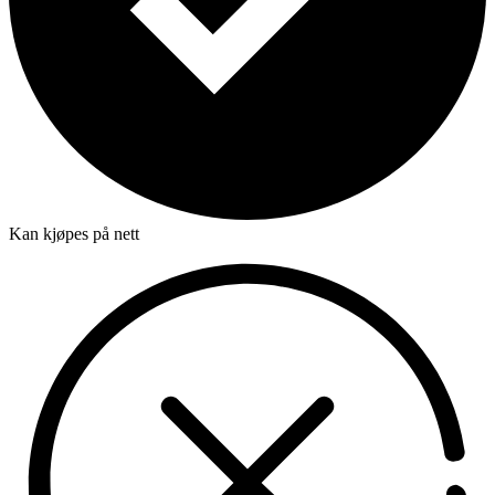
Kan kjøpes på nett