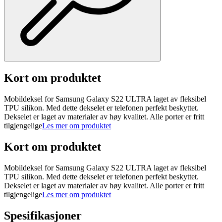
Kort om produktet
Mobildeksel for Samsung Galaxy S22 ULTRA laget av fleksibel
TPU silikon. Med dette dekselet er telefonen perfekt beskyttet.
Dekselet er laget av materialer av høy kvalitet. Alle porter er fritt
tilgjengelige
Les mer om produktet
Kort om produktet
Mobildeksel for Samsung Galaxy S22 ULTRA laget av fleksibel
TPU silikon. Med dette dekselet er telefonen perfekt beskyttet.
Dekselet er laget av materialer av høy kvalitet. Alle porter er fritt
tilgjengelige
Les mer om produktet
Spesifikasjoner