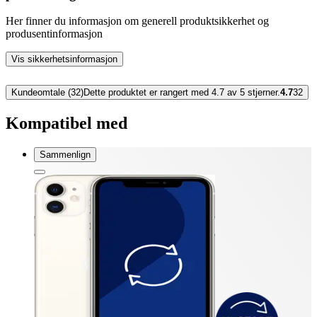
Her finner du informasjon om generell produktsikkerhet og
produsentinformasjon
Vis sikkerhetsinformasjon
Kundeomtale (32)
Dette produktet er rangert med 4.7 av 5 stjerner.
4.7
32
Kompatibel med
Sammenlign