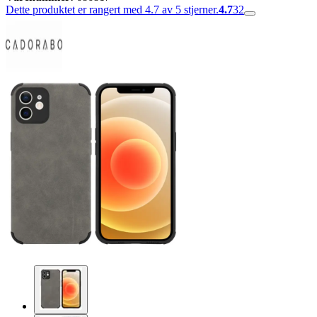
Dette produktet er rangert med 4.7 av 5 stjerner.
4.7
32