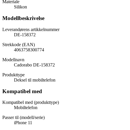
Materiale
Silikon
Modellbeskrivelse
Leverandørens artikkelnummer
DE-158372
Strekkode (EAN)
4063758300774
Modellnavn
Cadorabo DE-158372
Produkttype
Deksel til mobiltelefon
Kompatibel med
Kompatibel med (produkttype)
Mobiltelefon
Passer til (modell/serie)
iPhone 11