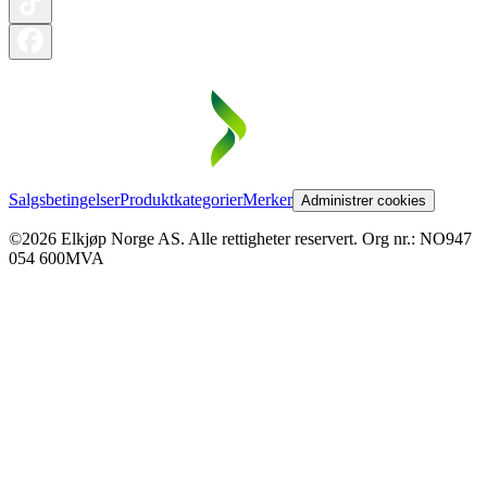
Salgsbetingelser
Produktkategorier
Merker
Administrer cookies
©2026 Elkjøp Norge AS. Alle rettigheter reservert. Org nr.: NO947
054 600MVA