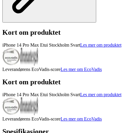
Kort om produktet
iPhone 14 Pro Max Etui Stockholm Svart
Les mer om produktet
Leverandørens EcoVadis-score
Les mer om EcoVadis
Kort om produktet
iPhone 14 Pro Max Etui Stockholm Svart
Les mer om produktet
Leverandørens EcoVadis-score
Les mer om EcoVadis
Spesifikasjoner