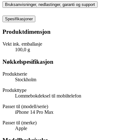
Bruksanvisninger, nedlastinger, garanti og support
Spesifikasjoner
Produktdimensjon
Vekt ink. emballasje
100,0 g
Nøkkelspesifikasjon
Produktserie
Stockholm
Produkttype
Lommebokdeksel til mobiltelefon
Passer til (modell/serie)
iPhone 14 Pro Max
Passer til (merke)
Apple