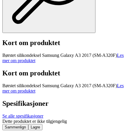
Kort om produktet
Børstet silikondeksel Samsung Galaxy A3 2017 (SM-A320F)
Les
mer om produktet
Kort om produktet
Børstet silikondeksel Samsung Galaxy A3 2017 (SM-A320F)
Les
mer om produktet
Spesifikasjoner
Se alle spesifikasjoner
Dette produktet er ikke tilgjengelig
Sammenlign
Lagre