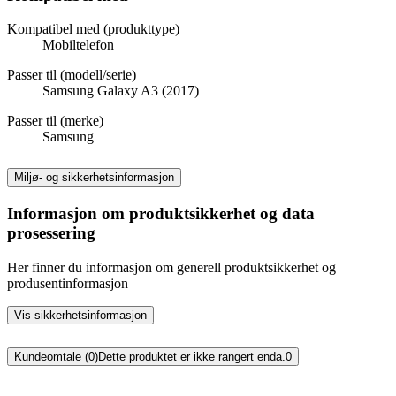
Kompatibel med (produkttype)
Mobiltelefon
Passer til (modell/serie)
Samsung Galaxy A3 (2017)
Passer til (merke)
Samsung
Miljø- og sikkerhetsinformasjon
Informasjon om produktsikkerhet og data
prosessering
Her finner du informasjon om generell produktsikkerhet og
produsentinformasjon
Vis sikkerhetsinformasjon
Kundeomtale (0)
Dette produktet er ikke rangert enda.
0