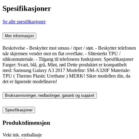
Spesifikasjoner
Se alle spesifikasjoner
Mer informasjon
Beskrivelse - Beskytter mot smuss / riper / støt. - Beskytter telefonen
når skjermen vender mot en flat overflate. - Slitesterkt TPU /
silikonmateriale. - Tilgang til telefonens funksjoner. Spesifikasjoner
Farger: Svart, blå, grå, Mint, rød Dette produktet er kompatibelt
med: Samsung Galaxy A3 2017 Modellnr: SM-A320F Materiale:
TPU ( Thermo Plastic Urethane ) MERK! Sikre modellen din, da
det er lignende modellnavn!
Bruksanvisninger, nedlastinger, garanti og support
Spesifikasjoner
Produktdimensjon
Vekt ink. emballasje