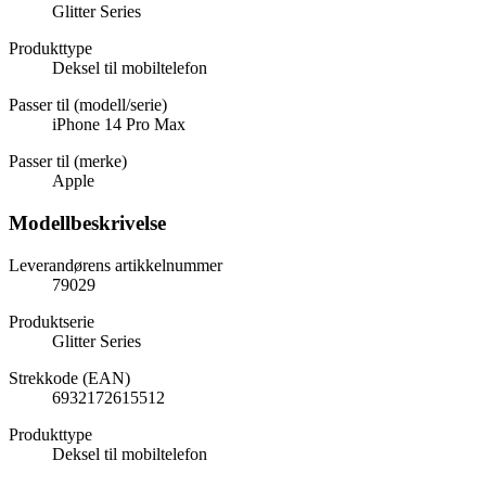
Glitter Series
Produkttype
Deksel til mobiltelefon
Passer til (modell/serie)
iPhone 14 Pro Max
Passer til (merke)
Apple
Modellbeskrivelse
Leverandørens artikkelnummer
79029
Produktserie
Glitter Series
Strekkode (EAN)
6932172615512
Produkttype
Deksel til mobiltelefon