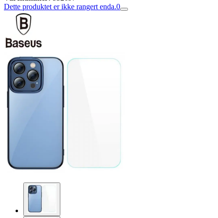
Dette produktet er ikke rangert enda.
0