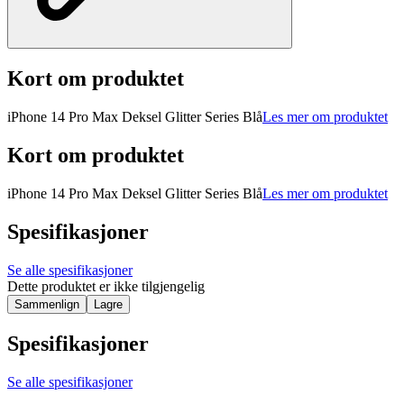
Kort om produktet
iPhone 14 Pro Max Deksel Glitter Series Blå
Les mer om produktet
Kort om produktet
iPhone 14 Pro Max Deksel Glitter Series Blå
Les mer om produktet
Spesifikasjoner
Se alle spesifikasjoner
Dette produktet er ikke tilgjengelig
Sammenlign
Lagre
Spesifikasjoner
Se alle spesifikasjoner