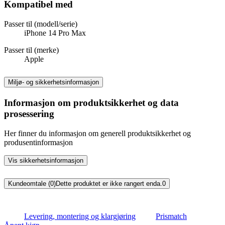
Kompatibel med
Passer til (modell/serie)
iPhone 14 Pro Max
Passer til (merke)
Apple
Miljø- og sikkerhetsinformasjon
Informasjon om produktsikkerhet og data
prosessering
Her finner du informasjon om generell produktsikkerhet og
produsentinformasjon
Vis sikkerhetsinformasjon
Kundeomtale (0)
Dette produktet er ikke rangert enda.
0
Levering, montering og klargjøring
Prismatch