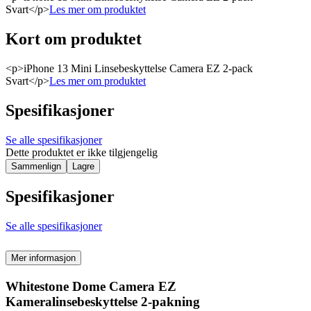
Svart</p>
Les mer om produktet
Kort om produktet
<p>iPhone 13 Mini Linsebeskyttelse Camera EZ 2-pack
Svart</p>
Les mer om produktet
Spesifikasjoner
Se alle spesifikasjoner
Dette produktet er ikke tilgjengelig
Sammenlign
Lagre
Spesifikasjoner
Se alle spesifikasjoner
Mer informasjon
Whitestone Dome Camera EZ
Kameralinsebeskyttelse 2-pakning