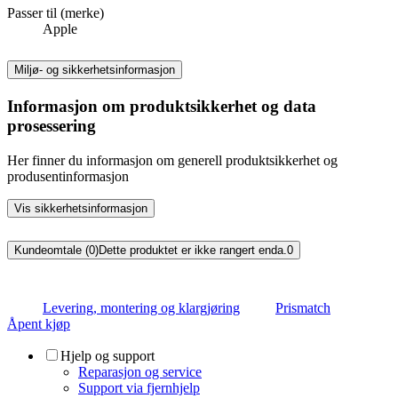
Passer til (merke)
Apple
Miljø- og sikkerhetsinformasjon
Informasjon om produktsikkerhet og data
prosessering
Her finner du informasjon om generell produktsikkerhet og
produsentinformasjon
Vis sikkerhetsinformasjon
Kundeomtale (0)
Dette produktet er ikke rangert enda.
0
Levering, montering og klargjøring
Prismatch
Åpent kjøp
Hjelp og support
Reparasjon og service
Support via fjernhjelp