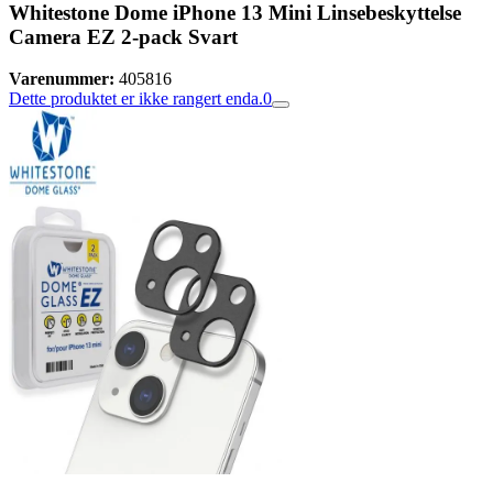
Whitestone Dome iPhone 13 Mini Linsebeskyttelse
Camera EZ 2-pack Svart
Varenummer:
405816
Dette produktet er ikke rangert enda.
0